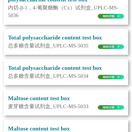
内切-β-1，4-葡聚糖酶（Cx）试剂盒_UPLC-MS-
5036
Total polysaccharide content test box
总多糖含量试剂盒_UPLC-MS-5035
Total polysaccharide content test box
总多糖含量试剂盒_UPLC-MS-5034
Maltose content test box
麦芽糖含量试剂盒_UPLC-MS-5033
Maltose content test box