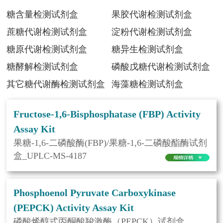
糖含量检测试剂盒
果胶代谢检测试剂盒
蔗糖代谢检测试剂盒
淀粉代谢检测试剂盒
糖原代谢检测试剂盒
糖异生检测试剂盒
糖酵解检测试剂盒
磷酸戊糖代谢检测试剂盒
其它糖代谢酶检测试剂盒
海藻糖检测试剂盒
Fructose-1,6-Bisphosphatase (FBP) Activity
Assay Kit
果糖-1,6-二磷酸酶(FBP)/果糖-1,6-二磷酸酯酶试剂
盒_UPLC-MS-4187
Phosphoenol Pyruvate Carboxykinase
(PEPCK) Activity Assay Kit
磷酸烯醇式丙酮酸羧激酶（PEPCK）试剂盒