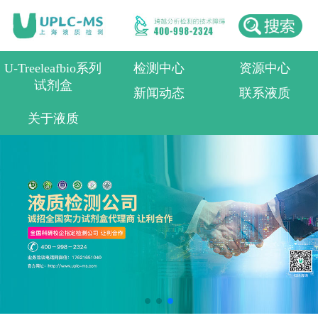
U-Treeleafbio系列
检测中心
资源中心
试剂盒
新闻动态
联系液质
关于液质