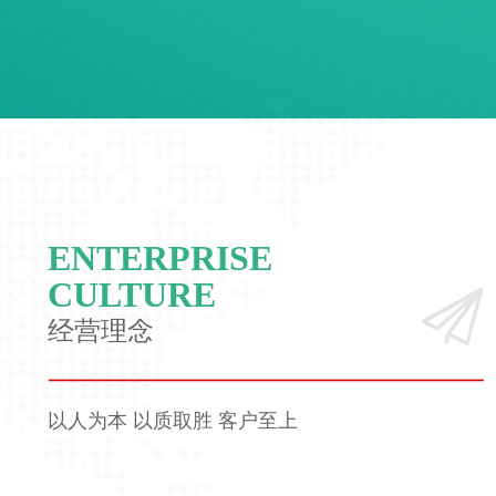
ENTERPRISE
CULTURE
经营理念
以人为本 以质取胜 客户至上