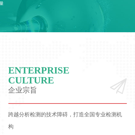
量
ENTERPRISE
CULTURE
企业宗旨
跨越分析检测的技术障碍，打造全国专业检测机
构