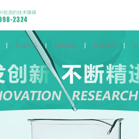
资源中心
新闻动态
联系液质
关