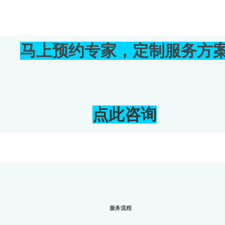
马上预约专家，定制服务方
点此咨询
服务流程