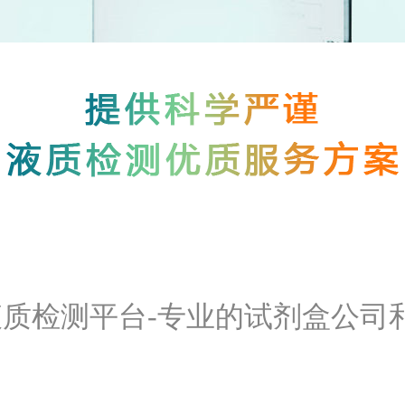
质检测平台-专业的试剂盒公司