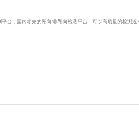
平台，国内领先的靶向/非靶向检测平台，可以高质量的检测近30