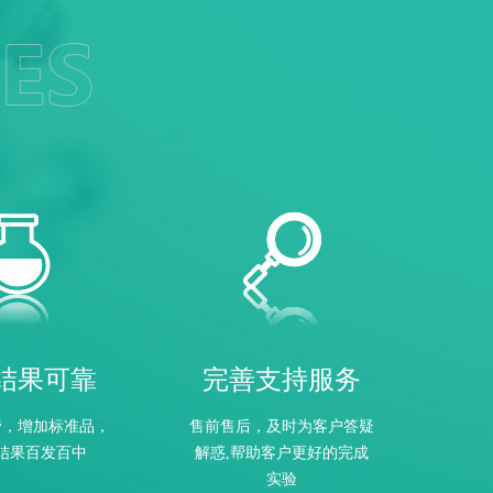
结果可靠
完善支持服务
管，增加标准品，
售前售后，及时为客户答疑
结果百发百中
解惑,帮助客户更好的完成
实验