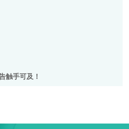
告触手可及！