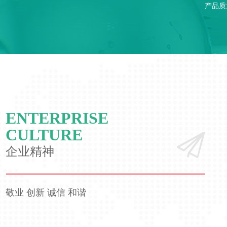
产品质
ENTERPRISE
CULTURE
企业精神
敬业 创新 诚信 和谐