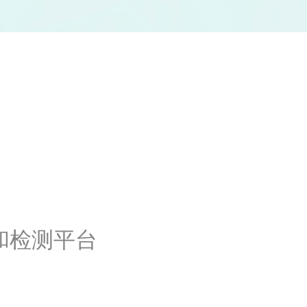
和检测平台