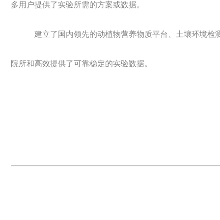
多用户提供了实验所需的方案或数据。
建立了国内领先的动植物营养物质平台、土壤环境检测
院所和高效提供了可靠稳定的实验数据。