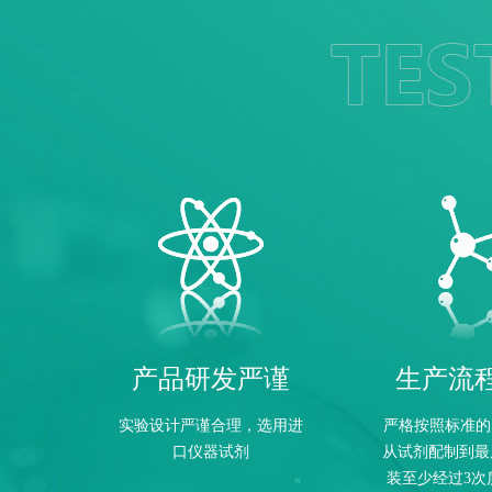
产品研发严谨
生产流
实验设计严谨合理，选用进
严格按照标准的
口仪器试剂
从试剂配制到最
装至少经过3次