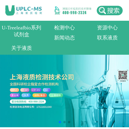
U-Treeleafbio系列
检测中心
资源中心
试剂盒
新闻动态
联系液质
关于液质