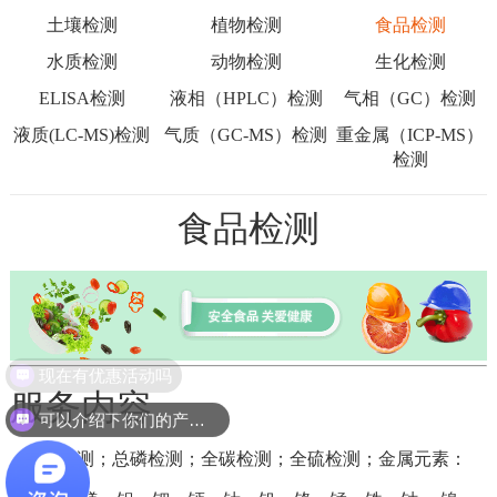
土壤检测
植物检测
食品检测
水质检测
动物检测
生化检测
ELISA检测
液相（HPLC）检测
气相（GC）检测
液质(LC-MS)检测
气质（GC-MS）检测
重金属（ICP-MS）
检测
食品检测
现在有优惠活动吗
服务内容
可以介绍下你们的产品么
氮检测；总磷检测；全碳检测；全硫检测；金属元素：