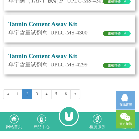
单宁酶（TAN）试剂盒_UPLC-MS-4301
Tannin Content Assay Kit
单宁含量试剂盒_UPLC-MS-4300
Tannin Content Assay Kit
单宁含量试剂盒_UPLC-MS-4299
«
1
2
3
4
5
6
»
网站首页
产品中心
检测服务
一键拨号