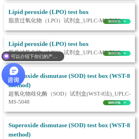
Lipid peroxide (LPO) test box
脂质过氧化物（LPO）试剂盒_UPLC-MS-5050
Lipid peroxide (LPO) test box
脂质过氧化物（LPO）试剂盒_UPLC-MS-5049
可以介绍下你们的产品么
Superoxide dismutase (SOD) test box (WST-8
method)
超氧化物歧化酶（SOD）试剂盒(WST-8法)_UPLC-
MS-5048
Superoxide dismutase (SOD) test box (WST-8
method)