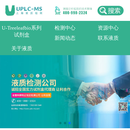
U-Treeleafbio系列
检测中心
资源中心
试剂盒
新闻动态
联系液质
关于液质