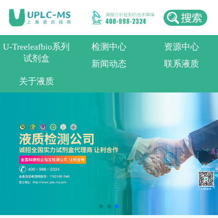
U-Treeleafbio系列
检测中心
资源中心
试剂盒
新闻动态
联系液质
关于液质