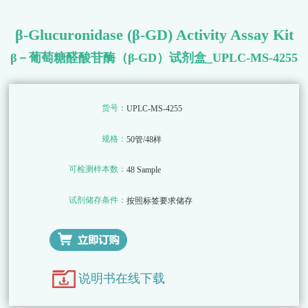
β-Glucuronidase (β-GD) Activity Assay Kit
β－葡萄糖醛酸苷酶（β-GD）试剂盒_UPLC-MS-4255
货号：
UPLC-MS-4255
规格：
50管/48样
可检测样本数：
48 Sample
试剂储存条件：
按照标签要求储存
说明书在线下载