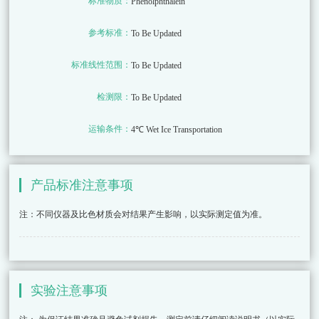
标准物质：
Phenolphthalein
参考标准：
To Be Updated
标准线性范围：
To Be Updated
检测限：
To Be Updated
运输条件：
4℃ Wet Ice Transportation
产品标准注意事项
注：不同仪器及比色材质会对结果产生影响，以实际测定值为准。
实验注意事项