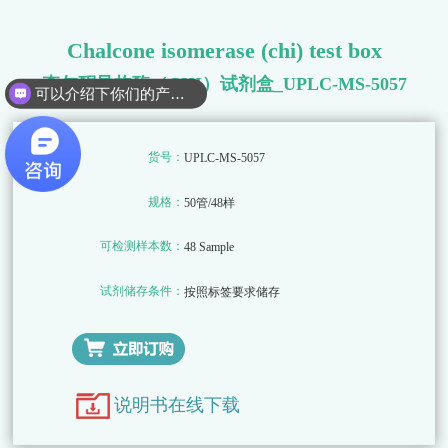
Chalcone isomerase (chi) test box
查尔酮异构酶（CHI）试剂盒_UPLC-MS-5057
可以介绍下你们的产品么
货号：
UPLC-MS-5057
规格：
50管/48样
可检测样本数：
48 Sample
试剂储存条件：
按照标签要求储存
说明书在线下载