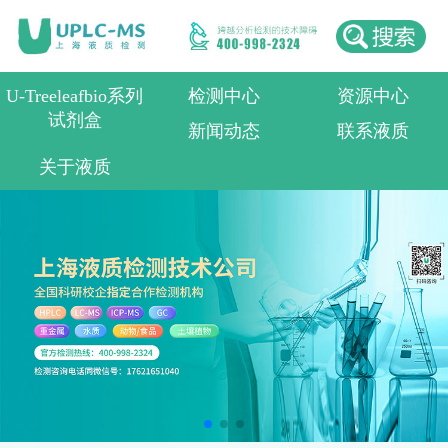
U-Treeleafbio系列
检测中心
资源中心
试剂盒
新闻动态
联系液质
关于液质